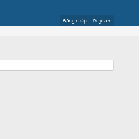
Đăng nhập
Register