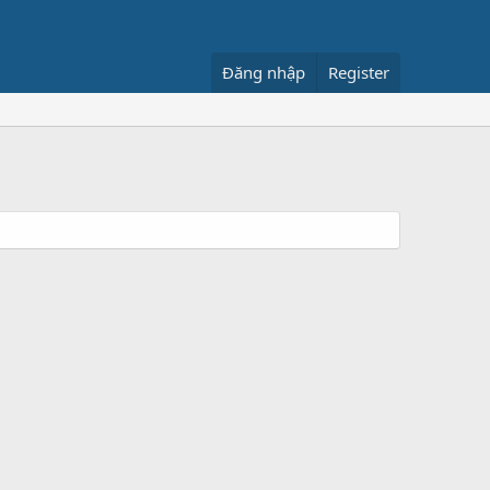
Đăng nhập
Register