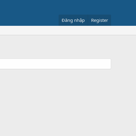
Đăng nhập
Register