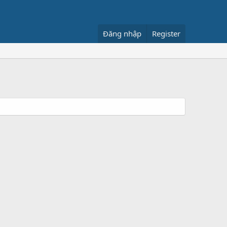
Đăng nhập
Register