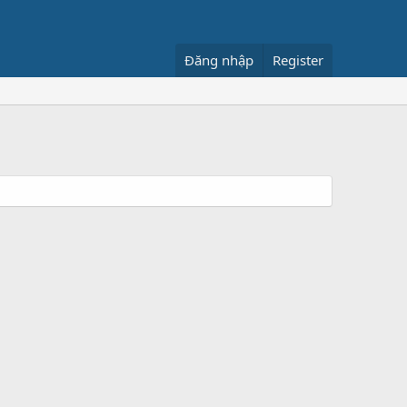
Đăng nhập
Register