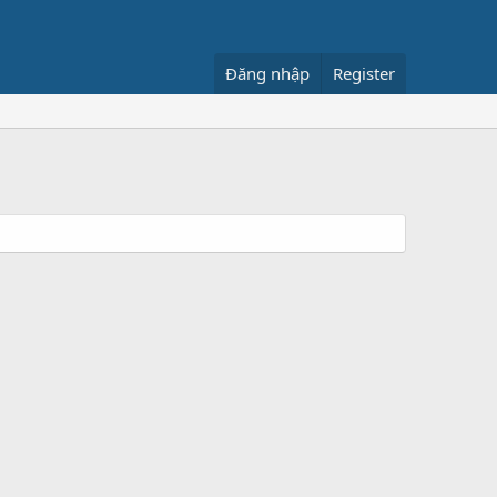
Đăng nhập
Register