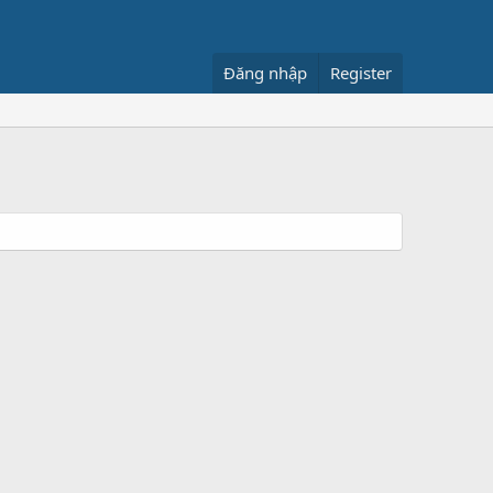
Đăng nhập
Register