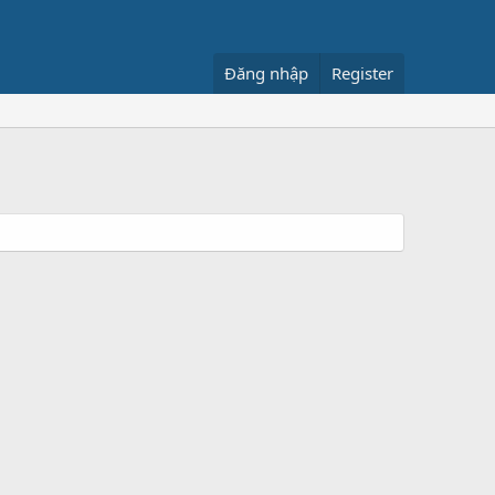
Đăng nhập
Register