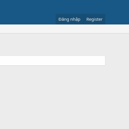
Đăng nhập
Register