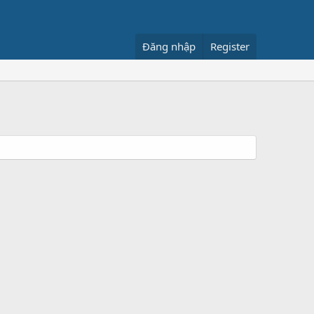
Đăng nhập
Register