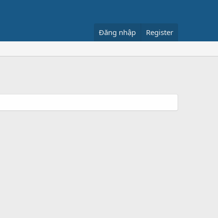
Đăng nhập
Register