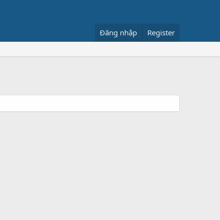
Đăng nhập
Register