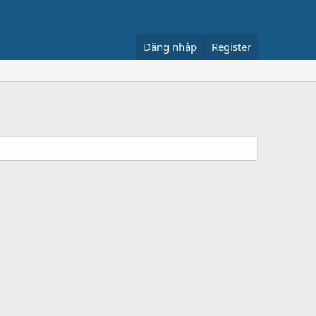
Đăng nhập
Register