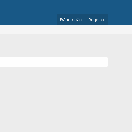
Đăng nhập
Register