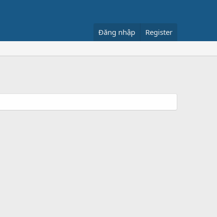
Đăng nhập
Register