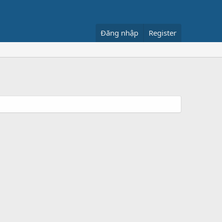
Đăng nhập
Register