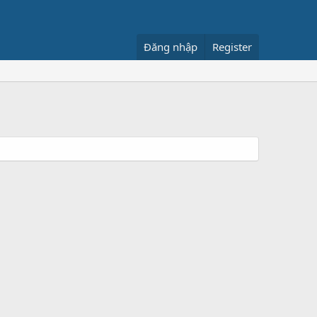
Đăng nhập
Register