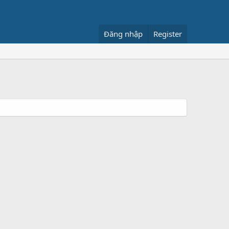
Đăng nhập
Register