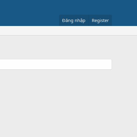
Đăng nhập
Register