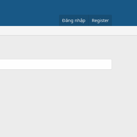
Đăng nhập
Register