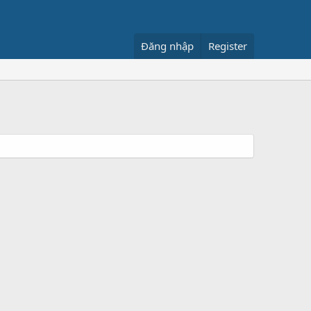
Đăng nhập
Register