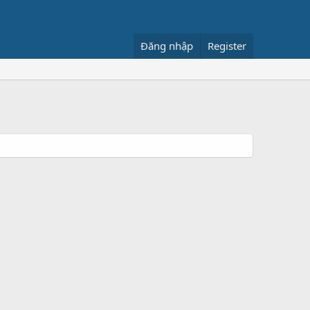
Đăng nhập
Register