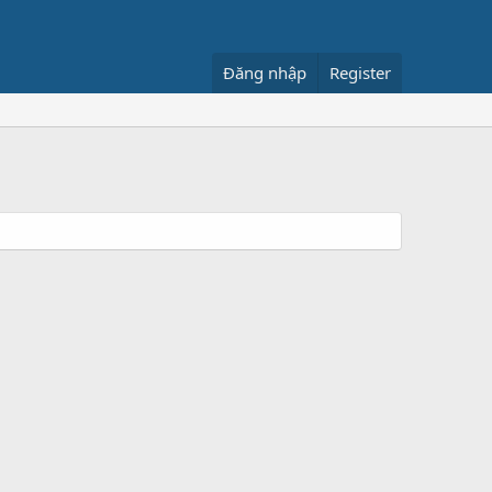
Đăng nhập
Register