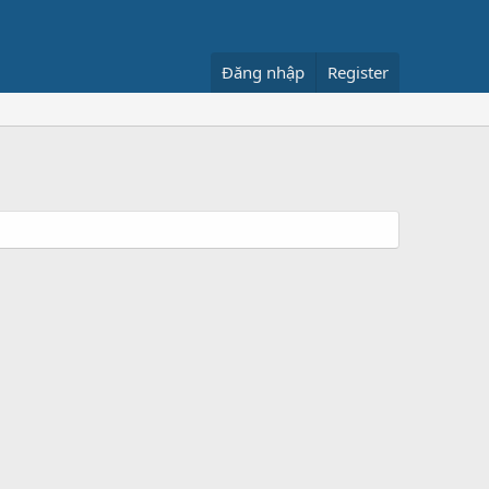
Đăng nhập
Register