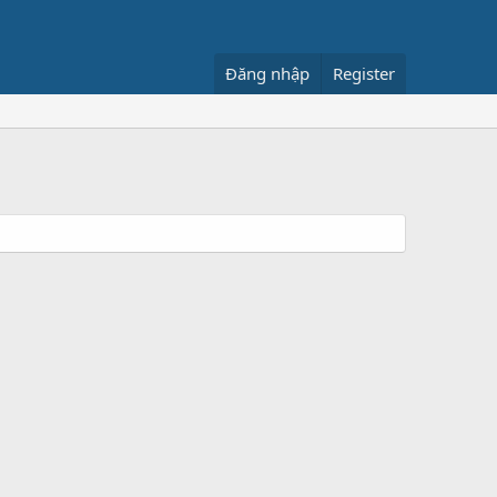
Đăng nhập
Register