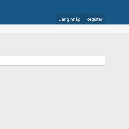
Đăng nhập
Register