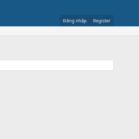
Đăng nhập
Register