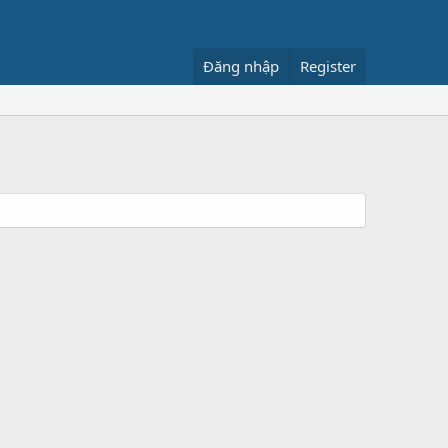
Đăng nhập
Register