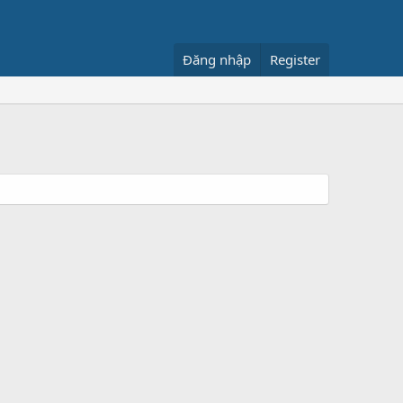
Đăng nhập
Register