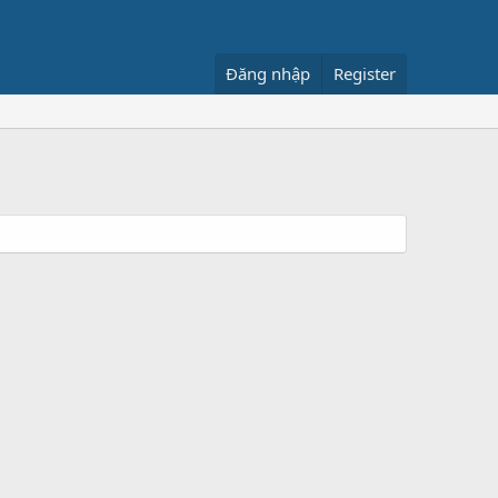
Đăng nhập
Register