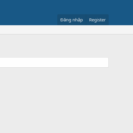
Đăng nhập
Register