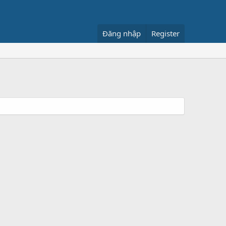
Đăng nhập
Register