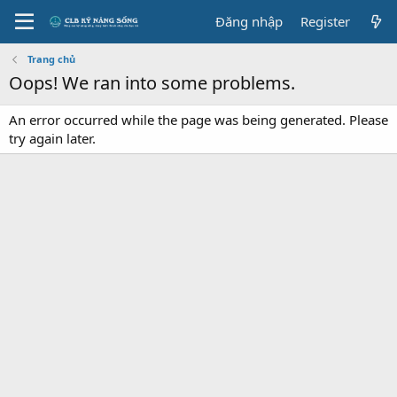
Đăng nhập
Register
Trang chủ
Oops! We ran into some problems.
An error occurred while the page was being generated. Please
try again later.