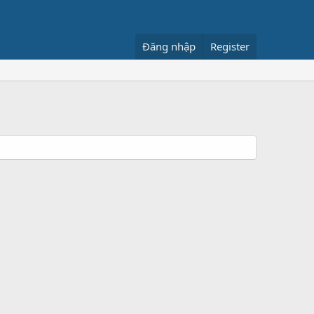
Đăng nhập
Register