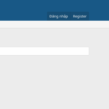
Đăng nhập
Register