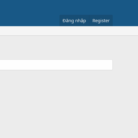
Đăng nhập
Register