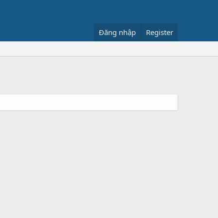
Đăng nhập
Register