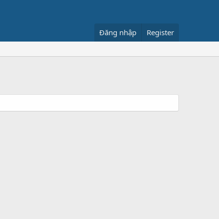
Đăng nhập
Register