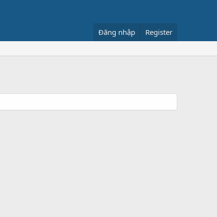
Đăng nhập
Register