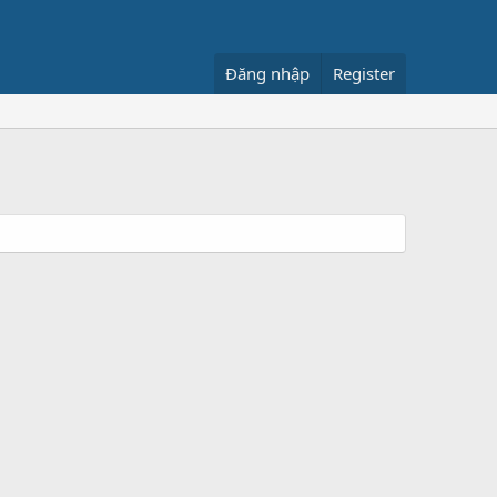
Đăng nhập
Register