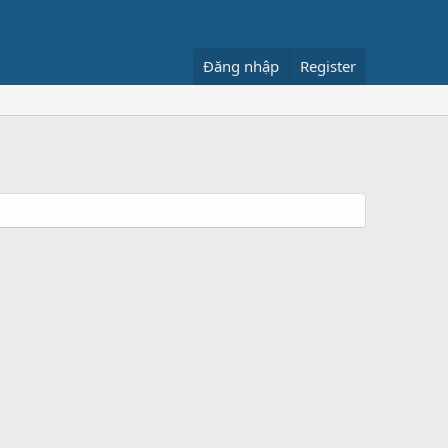
Đăng nhập
Register