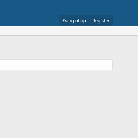
Đăng nhập
Register